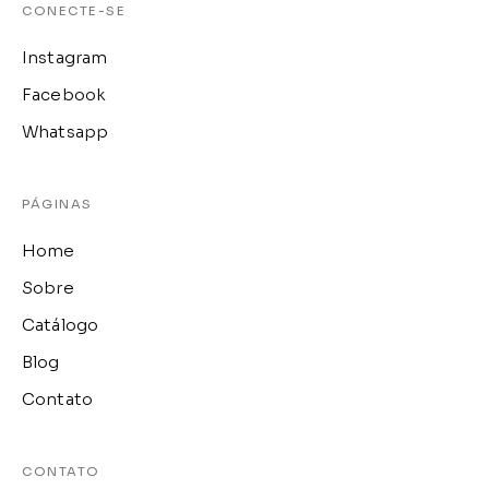
CONECTE-SE
Instagram
Facebook
Whatsapp
PÁGINAS
Home
Sobre
Catálogo
Blog
Contato
CONTATO