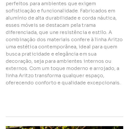
perfeitos para ambientes que exigem
sofisticação e funcionalidade. Fabricados em
alumínio de alta durabilidade e corda náutica,
esses móveis se destacam pela trama
diferenciada, que une resistência e estilo. A
combinação dos materiais confere à linha Aritzo
uma estética contemporânea, ideal para quem
busca praticidade e elegância em sua
decoração, seja para ambientes internos ou
externos. Com um toque moderno e arrojado, a
linha Aritzo transforma qualquer espaço,
oferecendo conforto e qualidade excepcionais.