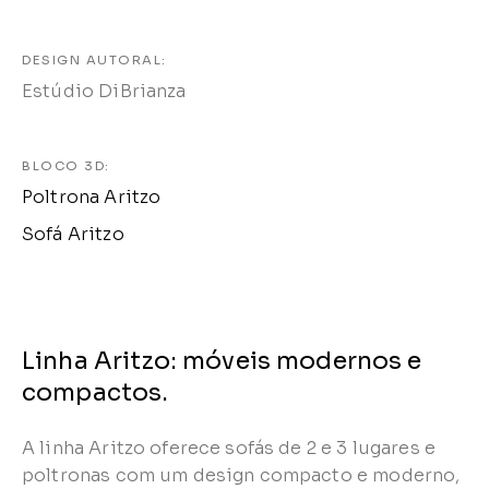
DESIGN AUTORAL:
Estúdio DiBrianza
BLOCO 3D:
Poltrona Aritzo
Sofá Aritzo
Linha Aritzo: móveis modernos e
compactos.
A linha Aritzo oferece sofás de 2 e 3 lugares e
poltronas com um design compacto e moderno,