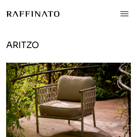
ARITZO