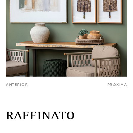
ANTERIOR
PRÓXIMA