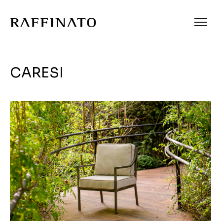
CARESI