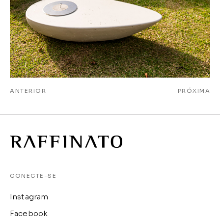
ANTERIOR
PRÓXIMA
CONECTE-SE
Instagram
Facebook