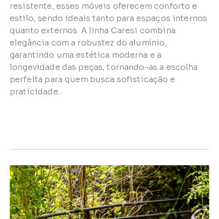
resistente, esses móveis oferecem conforto e
estilo, sendo ideais tanto para espaços internos
quanto externos. A linha Caresi combina
elegância com a robustez do alumínio,
garantindo uma estética moderna e a
longevidade das peças, tornando-as a escolha
perfeita para quem busca sofisticação e
praticidade.