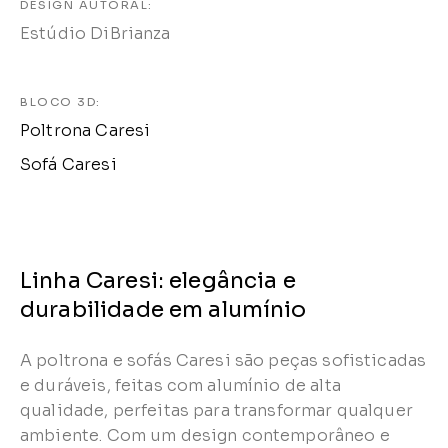
DESIGN AUTORAL:
Estúdio DiBrianza
BLOCO 3D:
Poltrona Caresi
Sofá Caresi
Linha Caresi: elegância e
durabilidade em alumínio
A poltrona e sofás Caresi são peças sofisticadas
e duráveis, feitas com alumínio de alta
qualidade, perfeitas para transformar qualquer
ambiente. Com um design contemporâneo e