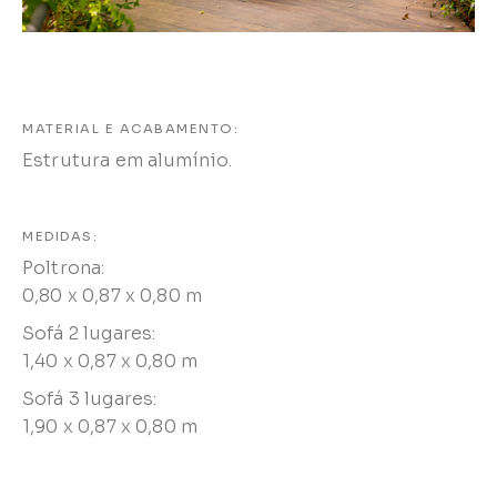
MATERIAL E ACABAMENTO:
Estrutura em alumínio.
MEDIDAS:
Poltrona:
0,80 x 0,87 x 0,80 m
Sofá 2 lugares:
1,40 x 0,87 x 0,80 m
Sofá 3 lugares:
1,90 x 0,87 x 0,80 m