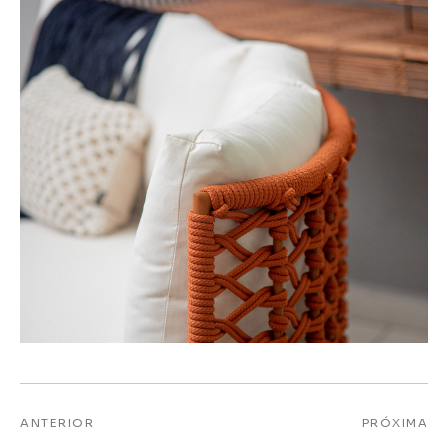
ANTERIOR
PRÓXIMA