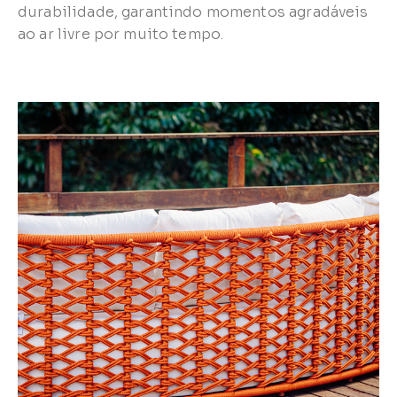
durabilidade, garantindo momentos agradáveis
ao ar livre por muito tempo.