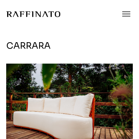
CARRARA