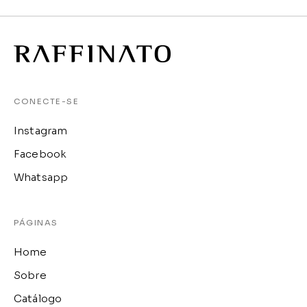
CONECTE-SE
Instagram
Facebook
Whatsapp
PÁGINAS
Home
Sobre
Catálogo