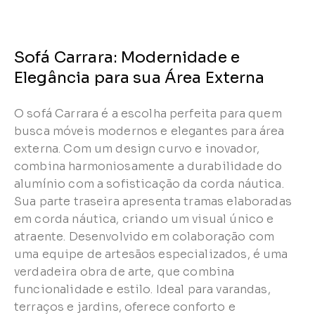
Sofá Carrara: Modernidade e
Elegância para sua Área Externa
O sofá Carrara é a escolha perfeita para quem
busca móveis modernos e elegantes para área
externa. Com um design curvo e inovador,
combina harmoniosamente a durabilidade do
alumínio com a sofisticação da corda náutica.
Sua parte traseira apresenta tramas elaboradas
em corda náutica, criando um visual único e
atraente. Desenvolvido em colaboração com
uma equipe de artesãos especializados, é uma
verdadeira obra de arte, que combina
funcionalidade e estilo. Ideal para varandas,
terraços e jardins, oferece conforto e