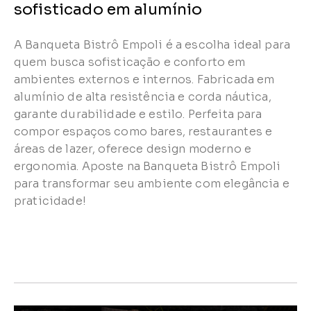
sofisticado em alumínio
A Banqueta Bistrô Empoli é a escolha ideal para
quem busca sofisticação e conforto em
ambientes externos e internos. Fabricada em
alumínio de alta resistência e corda náutica,
garante durabilidade e estilo. Perfeita para
compor espaços como bares, restaurantes e
áreas de lazer, oferece design moderno e
ergonomia. Aposte na Banqueta Bistrô Empoli
para transformar seu ambiente com elegância e
praticidade!