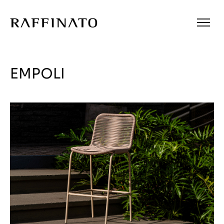
EMPOLI