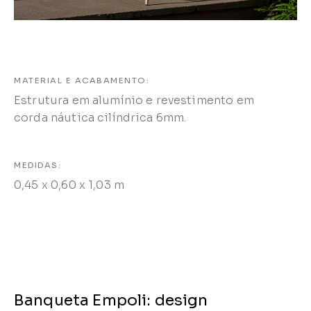
MATERIAL E ACABAMENTO:
Estrutura em alumínio e revestimento em
corda náutica cilíndrica 6mm.
MEDIDAS:
0,45 x 0,60 x 1,03 m
Banqueta Empoli: design