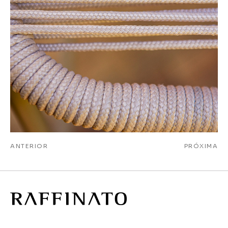
ANTERIOR
PRÓXIMA