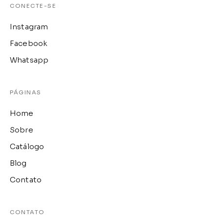
CONECTE-SE
Instagram
Facebook
Whatsapp
PÁGINAS
Home
Sobre
Catálogo
Blog
Contato
CONTATO