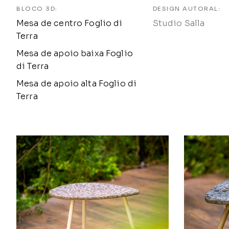
BLOCO 3D:
DESIGN AUTORAL:
Mesa de centro Foglio di
Studio Salla
Terra
Mesa de apoio baixa Foglio
di Terra
Mesa de apoio alta Foglio di
Terra