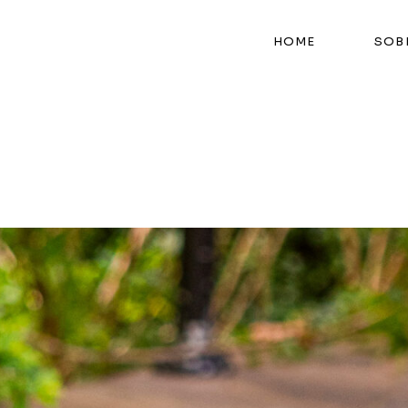
HOME
SOB