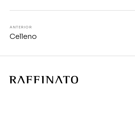
ANTERIOR
Celleno