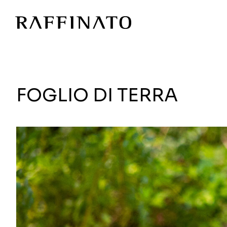
FOGLIO DI TERRA