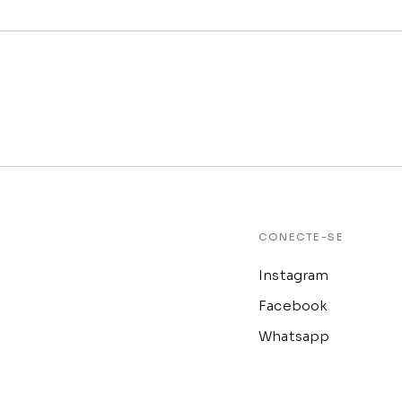
CONECTE-SE
Instagram
Facebook
Whatsapp