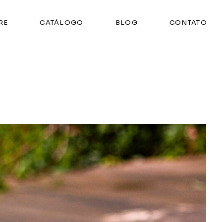
RE
CATÁLOGO
BLOG
CONTATO