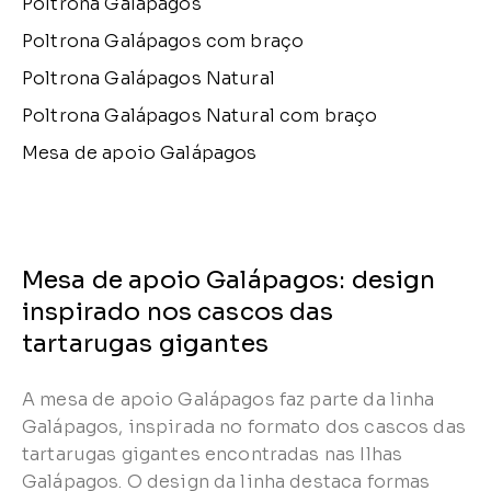
Poltrona Galápagos
Poltrona Galápagos com braço
Poltrona Galápagos Natural
Poltrona Galápagos Natural com braço
Mesa de apoio Galápagos
Mesa de apoio Galápagos: design
inspirado nos cascos das
tartarugas gigantes
A mesa de apoio Galápagos faz parte da linha
Galápagos, inspirada no formato dos cascos das
tartarugas gigantes encontradas nas Ilhas
Galápagos. O design da linha destaca formas