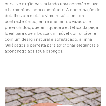
curvas e orgânicas, criando uma conexão suave
e harmoniosa com o ambiente. A combinação de
detalhes em metal e vime resulta em um
contraste único, entre elementos vazados e
preenchidos, que enriquece a estética da peça.
Ideal para quem busca um móvel confortável e
com um design natural e sofisticado, a linha
Galápagos é perfeita para adicionar elegância e
aconchego aos seus espaços.