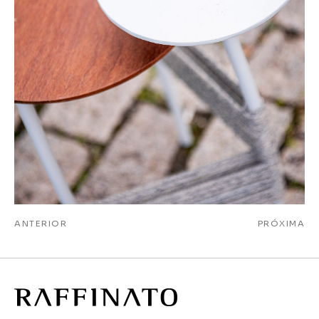
ANTERIOR
PRÓXIMA