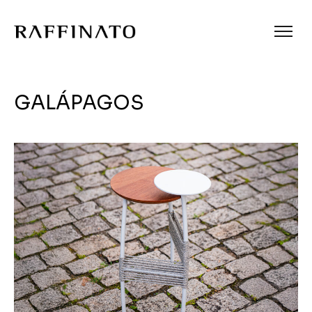
GALÁPAGOS