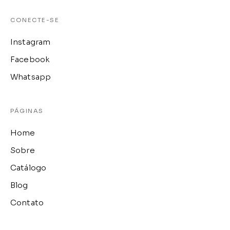
CONECTE-SE
Instagram
Facebook
Whatsapp
PÁGINAS
Home
Sobre
Catálogo
Blog
Contato