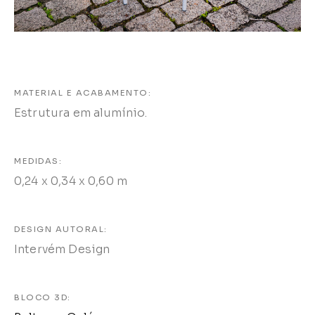
MATERIAL E ACABAMENTO:
Estrutura em alumínio.
MEDIDAS:
0,24 x 0,34 x 0,60 m
DESIGN AUTORAL:
Intervém Design
BLOCO 3D: