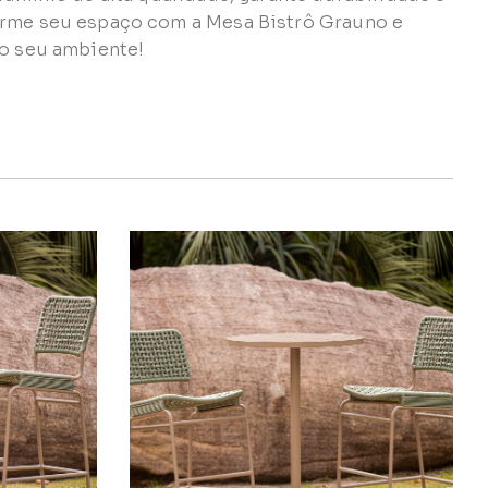
orme seu espaço com a Mesa Bistrô Grauno e
ao seu ambiente!