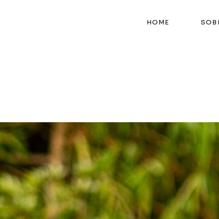
HOME
SOB