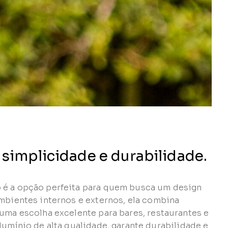
 simplicidade e durabilidade.
 é a opção perfeita para quem busca um design
ambientes internos e externos, ela combina
 uma escolha excelente para bares, restaurantes e
lumínio de alta qualidade, garante durabilidade e