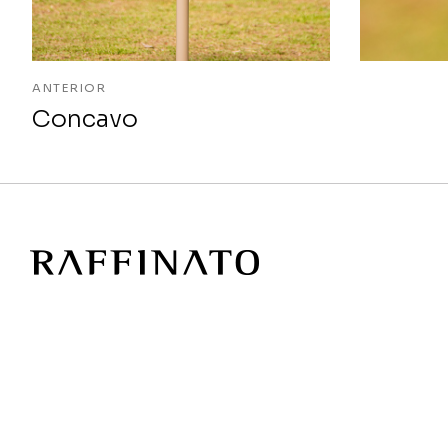
ANTERIOR
Concavo