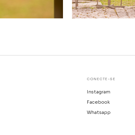
CONECTE-SE
Instagram
Facebook
Whatsapp