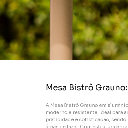
Mesa Bistrô Grauno:
A Mesa Bistrô Grauno em alumínio
moderno e resistente. Ideal para 
praticidade e sofisticação, sendo
áreas de lazer. Com estrutura em a