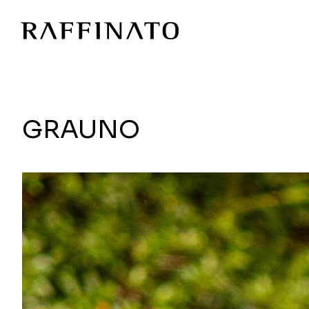
GRAUNO