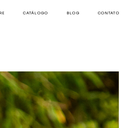
RE
CATÁLOGO
BLOG
CONTATO