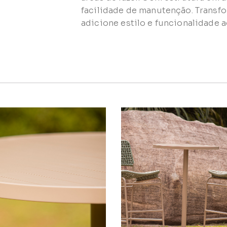
facilidade de manutenção. Transf
adicione estilo e funcionalidade 