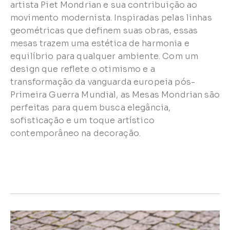
artista Piet Mondrian e sua contribuição ao
movimento modernista. Inspiradas pelas linhas
geométricas que definem suas obras, essas
mesas trazem uma estética de harmonia e
equilíbrio para qualquer ambiente. Com um
design que reflete o otimismo e a
transformação da vanguarda europeia pós-
Primeira Guerra Mundial, as Mesas Mondrian são
perfeitas para quem busca elegância,
sofisticação e um toque artístico
contemporâneo na decoração.