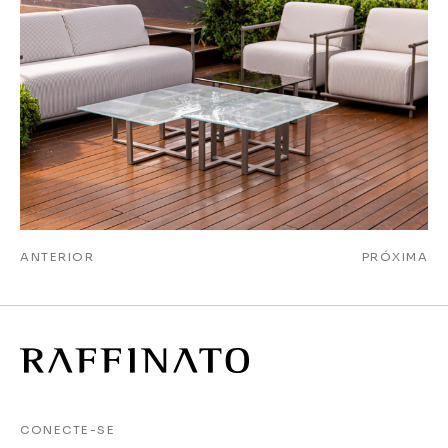
ANTERIOR
PRÓXIMA
CONECTE-SE