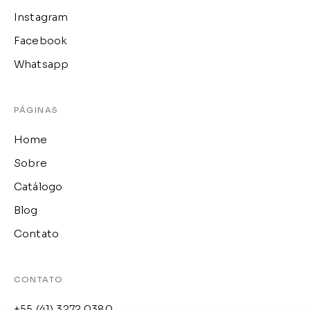
Instagram
Facebook
Whatsapp
PÁGINAS
Home
Sobre
Catálogo
Blog
Contato
CONTATO
+55 (41) 3272 0380