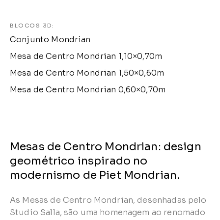
BLOCOS 3D:
Conjunto Mondrian
Mesa de Centro Mondrian 1,10×0,70m
Mesa de Centro Mondrian 1,50×0,60m
Mesa de Centro Mondrian 0,60×0,70m
Mesas de Centro Mondrian: design
geométrico inspirado no
modernismo de Piet Mondrian.
As Mesas de Centro Mondrian, desenhadas pelo
Studio Salla, são uma homenagem ao renomado