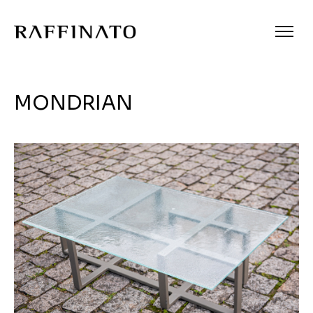
MONDRIAN