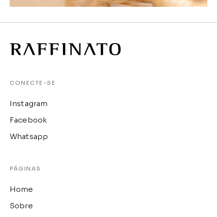
CONECTE-SE
Instagram
Facebook
Whatsapp
PÁGINAS
Home
Sobre