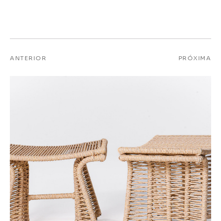
ANTERIOR
PRÓXIMA