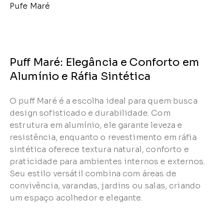
Pufe Maré
Puff Maré: Elegância e Conforto em
Alumínio e Ráfia Sintética
O puff Maré é a escolha ideal para quem busca
design sofisticado e durabilidade. Com
estrutura em alumínio, ele garante leveza e
resistência, enquanto o revestimento em ráfia
sintética oferece textura natural, conforto e
praticidade para ambientes internos e externos.
Seu estilo versátil combina com áreas de
convivência, varandas, jardins ou salas, criando
um espaço acolhedor e elegante.