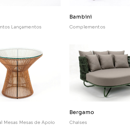
Bambini
ntos
Lançamentos
Complementos
Bergamo
al
Mesas
Mesas de Apoio
Chaises