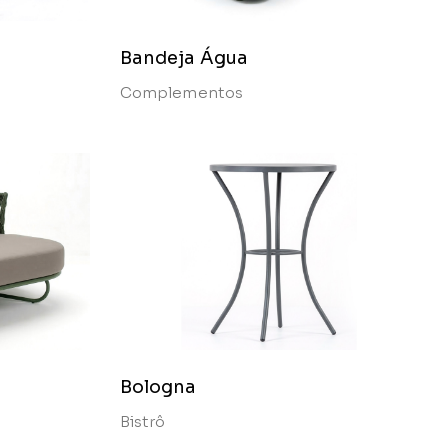
Bandeja Água
Complementos
Bologna
Bistrô