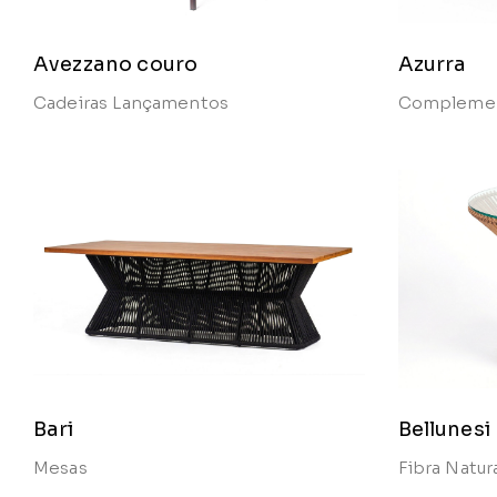
Avezzano couro
Azurra
Cadeiras
Lançamentos
Compleme
Bari
Bellunesi
Mesas
Fibra Natur