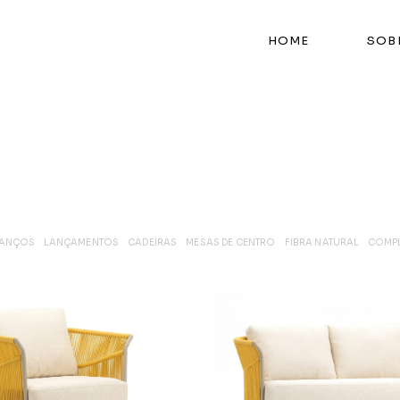
HOME
SOB
LANÇOS
LANÇAMENTOS
CADEIRAS
MESAS DE CENTRO
FIBRA NATURAL
COMP