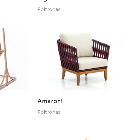
Poltronas
Amaroni
Poltronas