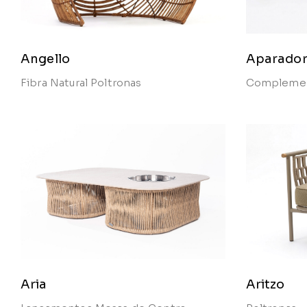
Angello
Aparador
Fibra Natural
Poltronas
Compleme
Aria
Aritzo