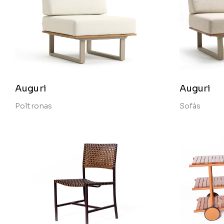
Auguri
Auguri
Poltronas
Sofás