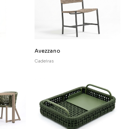
Avezzano
Cadeiras