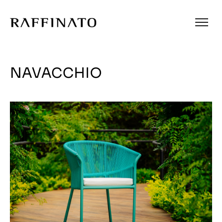
NAVACCHIO