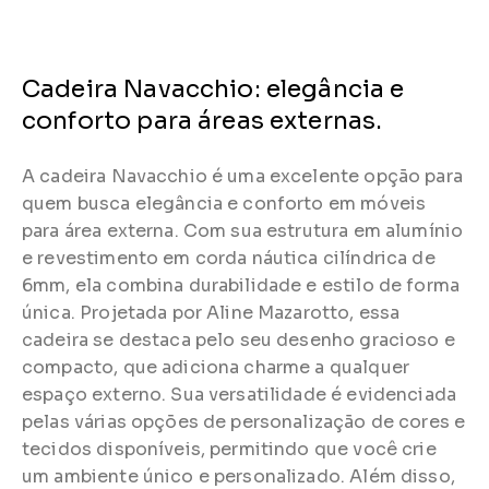
Cadeira Navacchio: elegância e
conforto para áreas externas.
A cadeira Navacchio é uma excelente opção para
quem busca elegância e conforto em móveis
para área externa. Com sua estrutura em alumínio
e revestimento em corda náutica cilíndrica de
6mm, ela combina durabilidade e estilo de forma
única. Projetada por Aline Mazarotto, essa
cadeira se destaca pelo seu desenho gracioso e
compacto, que adiciona charme a qualquer
espaço externo. Sua versatilidade é evidenciada
pelas várias opções de personalização de cores e
tecidos disponíveis, permitindo que você crie
um ambiente único e personalizado. Além disso,