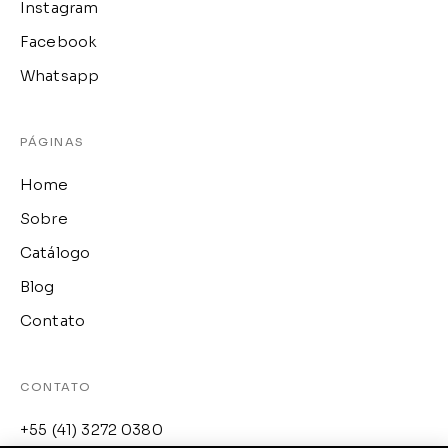
Instagram
Facebook
Whatsapp
PÁGINAS
Home
Sobre
Catálogo
Blog
Contato
CONTATO
+55 (41) 3272 0380